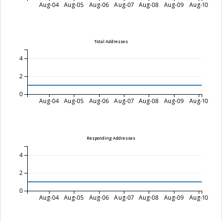
Aug-04
Aug-05
Aug-06
Aug-07
Aug-08
Aug-09
Aug-10
Total Addresses
4
2
0
Aug-04
Aug-05
Aug-06
Aug-07
Aug-08
Aug-09
Aug-10
Responding Addresses
4
2
0
Aug-04
Aug-05
Aug-06
Aug-07
Aug-08
Aug-09
Aug-10