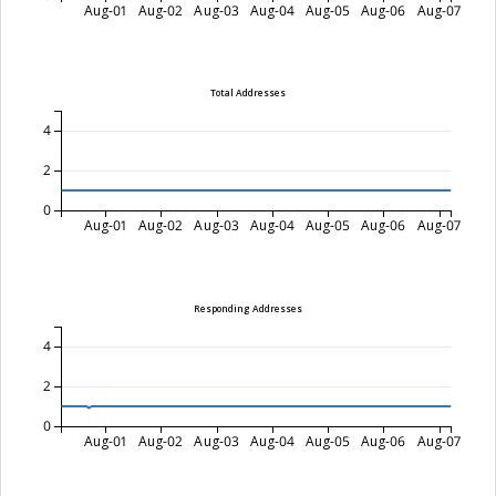
Aug-01
Aug-02
Aug-03
Aug-04
Aug-05
Aug-06
Aug-07
Total Addresses
4
2
0
Aug-01
Aug-02
Aug-03
Aug-04
Aug-05
Aug-06
Aug-07
Responding Addresses
4
2
0
Aug-01
Aug-02
Aug-03
Aug-04
Aug-05
Aug-06
Aug-07