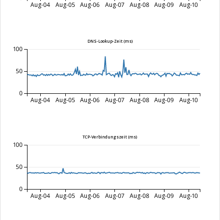
Aug-04
Aug-05
Aug-06
Aug-07
Aug-08
Aug-09
Aug-10
DNS-Lookup-Zeit (ms)
100
50
0
Aug-04
Aug-05
Aug-06
Aug-07
Aug-08
Aug-09
Aug-10
TCP-Verbindungszeit (ms)
100
50
0
Aug-04
Aug-05
Aug-06
Aug-07
Aug-08
Aug-09
Aug-10