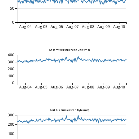
50
0
Aug-04
Aug-05
Aug-06
Aug-07
Aug-08
Aug-09
Aug-10
Gesamt verstrichene Zeit (ms)
400
300
200
100
0
Aug-04
Aug-05
Aug-06
Aug-07
Aug-08
Aug-09
Aug-10
Zeit bis zum ersten Byte (ms)
300
200
100