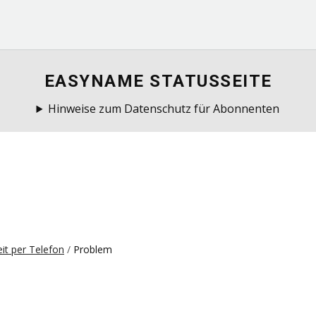
EASYNAME STATUSSEITE
Hinweise zum Datenschutz für Abonnenten
eit per Telefon
Problem