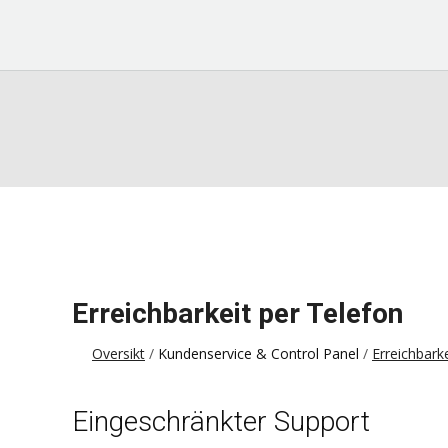
Erreichbarkeit per Telefon
Oversikt
Kundenservice & Control Panel
Erreichbark
Eingeschränkter Support