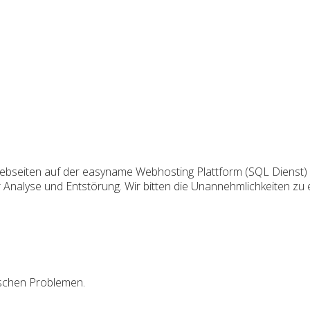
Webseiten auf der easyname Webhosting Plattform (SQL Dienst)
Analyse und Entstörung. Wir bitten die Unannehmlichkeiten zu 
ischen Problemen.