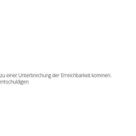
 zu einer Unterbrechung der Erreichbarkeit kommen.
entschuldigen.