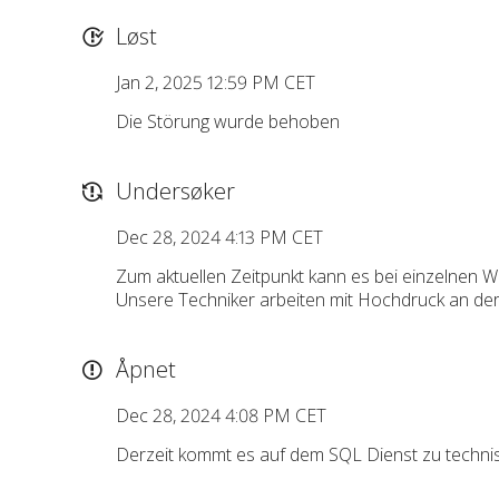
Løst
Jan 2, 2025 12:59 PM CET
Die Störung wurde behoben
Undersøker
Dec 28, 2024 4:13 PM CET
Zum aktuellen Zeitpunkt kann es bei einzelnen 
Unsere Techniker arbeiten mit Hochdruck an der 
Åpnet
Dec 28, 2024 4:08 PM CET
Derzeit kommt es auf dem SQL Dienst zu techn