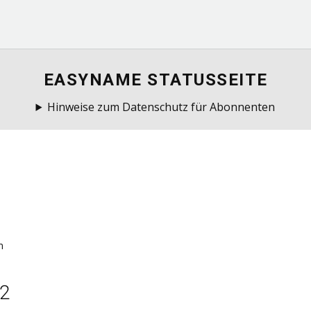
EASYNAME STATUSSEITE
Hinweise zum Datenschutz für Abonnenten
m
22