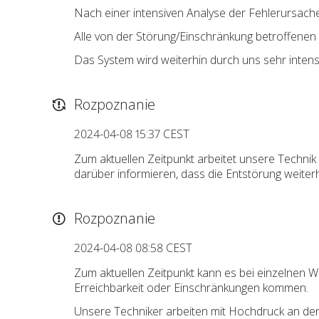
Nach einer intensiven Analyse der Fehlerursache
Alle von der Störung/Einschränkung betroffenen 
Das System wird weiterhin durch uns sehr intens
Rozpoznanie
2024-04-08 15:37 CEST
Zum aktuellen Zeitpunkt arbeitet unsere Techni
darüber informieren, dass die Entstörung weiterhi
Rozpoznanie
2024-04-08 08:58 CEST
Zum aktuellen Zeitpunkt kann es bei einzelnen 
Erreichbarkeit oder Einschränkungen kommen.
Unsere Techniker arbeiten mit Hochdruck an der