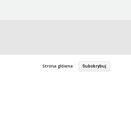
Strona główna
Subskrybuj