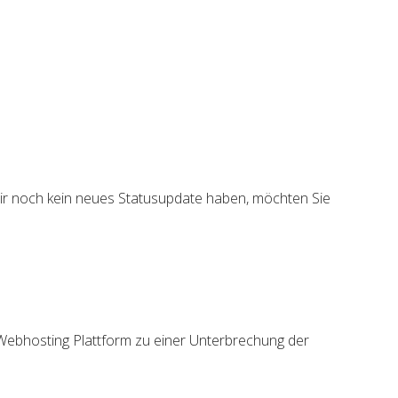
wir noch kein neues Statusupdate haben, möchten Sie
Webhosting Plattform zu einer Unterbrechung der