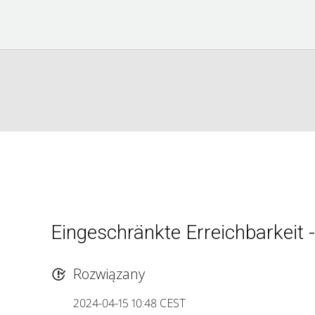
Eingeschränkte Erreichbarkeit 
Rozwiązany
2024-04-15 10:48 CEST