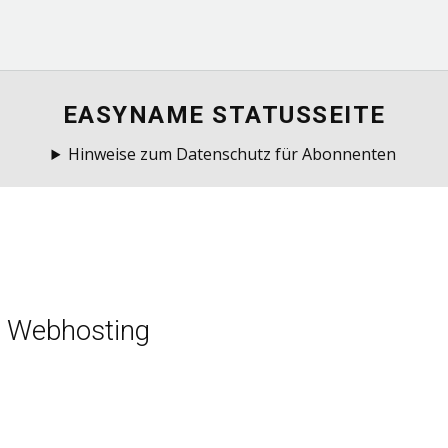
EASYNAME STATUSSEITE
Hinweise zum Datenschutz für Abonnenten
- Webhosting