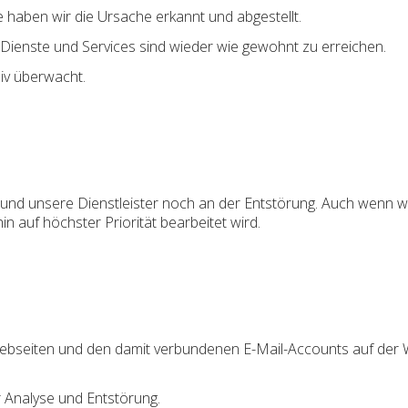
 haben wir die Ursache erkannt und abgestellt.
Dienste und Services sind wieder wie gewohnt zu erreichen.
iv überwacht.
k und unsere Dienstleister noch an der Entstörung. Auch wenn 
n auf höchster Priorität bearbeitet wird.
Webseiten und den damit verbundenen E-Mail-Accounts auf der 
 Analyse und Entstörung.