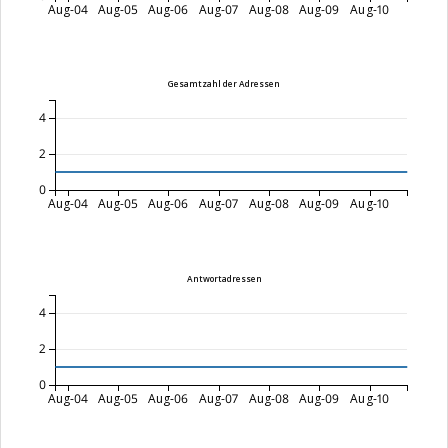
Aug-04
Aug-05
Aug-06
Aug-07
Aug-08
Aug-09
Aug-10
Gesamtzahl der Adressen
4
2
0
Aug-04
Aug-05
Aug-06
Aug-07
Aug-08
Aug-09
Aug-10
Antwortadressen
4
2
0
Aug-04
Aug-05
Aug-06
Aug-07
Aug-08
Aug-09
Aug-10