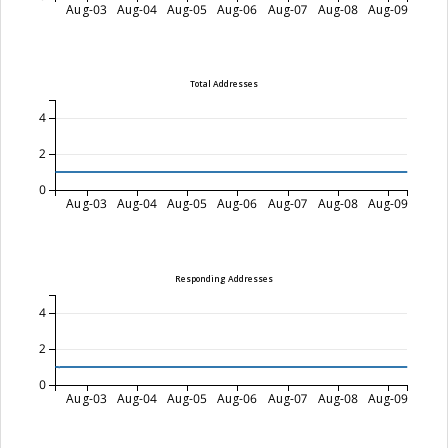
Aug-03
Aug-04
Aug-05
Aug-06
Aug-07
Aug-08
Aug-09
Total Addresses
4
2
0
Aug-03
Aug-04
Aug-05
Aug-06
Aug-07
Aug-08
Aug-09
Responding Addresses
4
2
0
Aug-03
Aug-04
Aug-05
Aug-06
Aug-07
Aug-08
Aug-09