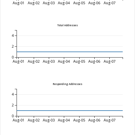
Aug-01
Aug-02
Aug-03
Aug-04
Aug-05
Aug-06
Aug-07
Total Addresses
4
2
0
Aug-01
Aug-02
Aug-03
Aug-04
Aug-05
Aug-06
Aug-07
Responding Addresses
4
2
0
Aug-01
Aug-02
Aug-03
Aug-04
Aug-05
Aug-06
Aug-07