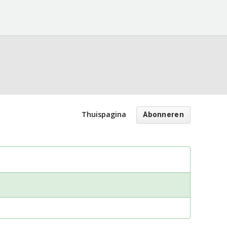
Thuispagina
Abonneren