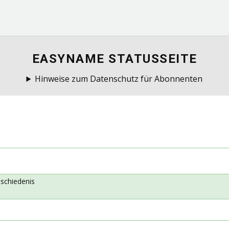
EASYNAME STATUSSEITE
Hinweise zum Datenschutz für Abonnenten
schiedenis