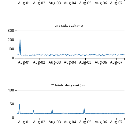
Aug-01
Aug-02
Aug-03
Aug-04
Aug-05
Aug-06
Aug-07
DNS-Lookup-Zeit (ms)
300
200
100
0
Aug-01
Aug-02
Aug-03
Aug-04
Aug-05
Aug-06
Aug-07
TCP-Verbindungszeit (ms)
100
50
0
Aug-01
Aug-02
Aug-03
Aug-04
Aug-05
Aug-06
Aug-07