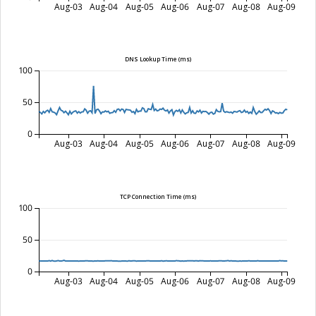
Aug-03
Aug-04
Aug-05
Aug-06
Aug-07
Aug-08
Aug-09
DNS Lookup Time (ms)
100
50
0
Aug-03
Aug-04
Aug-05
Aug-06
Aug-07
Aug-08
Aug-09
TCP Connection Time (ms)
100
50
0
Aug-03
Aug-04
Aug-05
Aug-06
Aug-07
Aug-08
Aug-09