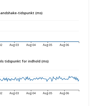
handshake-tidspunkt (ms)
02
Aug-03
Aug-04
Aug-05
Aug-06
ls tidspunkt for indhold (ms)
02
Aug-03
Aug-04
Aug-05
Aug-06