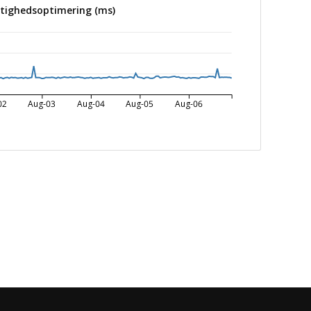
tighedsoptimering (ms)
02
Aug-03
Aug-04
Aug-05
Aug-06