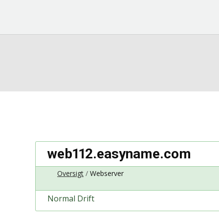
web112.easyname.com
Oversigt
Webserver
Normal Drift