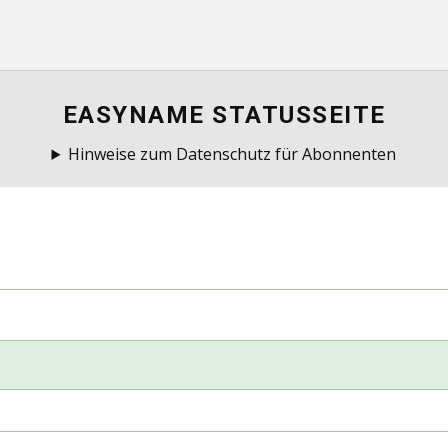
EASYNAME STATUSSEITE
Hinweise zum Datenschutz für Abonnenten