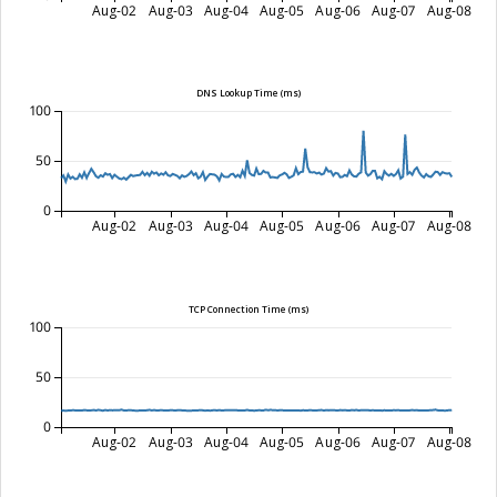
Aug-02
Aug-03
Aug-04
Aug-05
Aug-06
Aug-07
Aug-08
DNS Lookup Time (ms)
100
50
0
Aug-02
Aug-03
Aug-04
Aug-05
Aug-06
Aug-07
Aug-08
TCP Connection Time (ms)
100
50
0
Aug-02
Aug-03
Aug-04
Aug-05
Aug-06
Aug-07
Aug-08