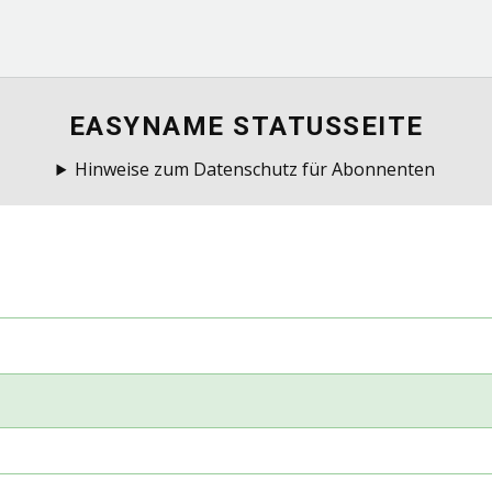
EASYNAME STATUSSEITE
Hinweise zum Datenschutz für Abonnenten