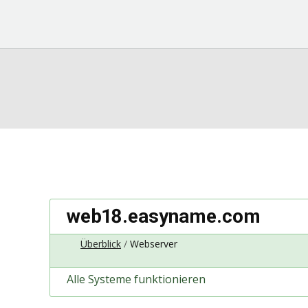
web18.easyname.com
Überblick
Webserver
Alle Systeme funktionieren