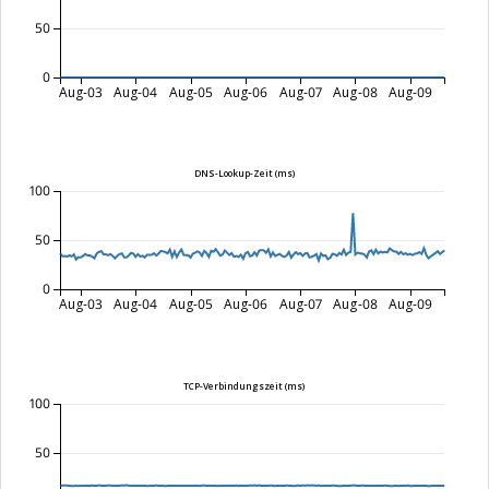
50
0
Aug-03
Aug-04
Aug-05
Aug-06
Aug-07
Aug-08
Aug-09
DNS-Lookup-Zeit (ms)
100
50
0
Aug-03
Aug-04
Aug-05
Aug-06
Aug-07
Aug-08
Aug-09
TCP-Verbindungszeit (ms)
100
50