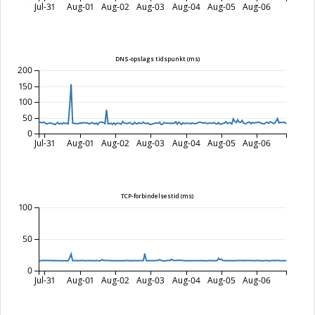
Jul-31
Aug-01
Aug-02
Aug-03
Aug-04
Aug-05
Aug-06
DNS-opslags tidspunkt (ms)
200
150
100
50
0
Jul-31
Aug-01
Aug-02
Aug-03
Aug-04
Aug-05
Aug-06
TCP-forbindelsestid (ms)
100
50
0
Jul-31
Aug-01
Aug-02
Aug-03
Aug-04
Aug-05
Aug-06