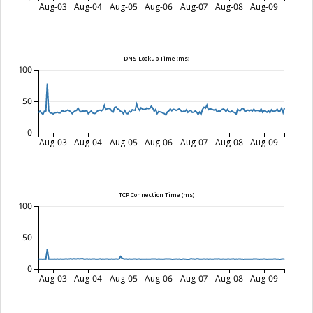
Aug-03
Aug-04
Aug-05
Aug-06
Aug-07
Aug-08
Aug-09
DNS Lookup Time (ms)
100
50
0
Aug-03
Aug-04
Aug-05
Aug-06
Aug-07
Aug-08
Aug-09
TCP Connection Time (ms)
100
50
0
Aug-03
Aug-04
Aug-05
Aug-06
Aug-07
Aug-08
Aug-09