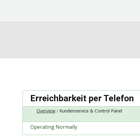
Erreichbarkeit per Telefon
Overview
Kundenservice & Control Panel
Operating Normally