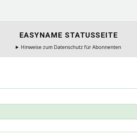
EASYNAME STATUSSEITE
Hinweise zum Datenschutz für Abonnenten